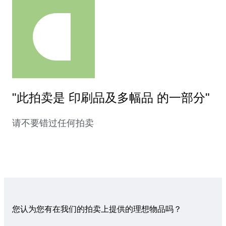
"此拍卖是 印刷品及多幅品 的一部分"
请不要错过任何拍卖
您认为您有在我们的拍卖上提供的理想物品吗？