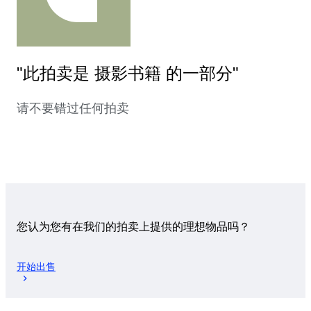
"此拍卖是 摄影书籍 的一部分"
请不要错过任何拍卖
您认为您有在我们的拍卖上提供的理想物品吗？
开始出售