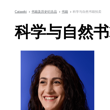
Catawiki
书籍及历史纪念品
书籍
科学与自然书籍拍卖
科学与自然书