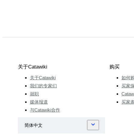
关于Catawiki
购买
关于Catawiki
如何
我们的专家们
买家
就职
Cata
媒体报道
买家
与Catawiki合作