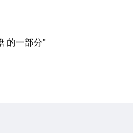
 的一部分"