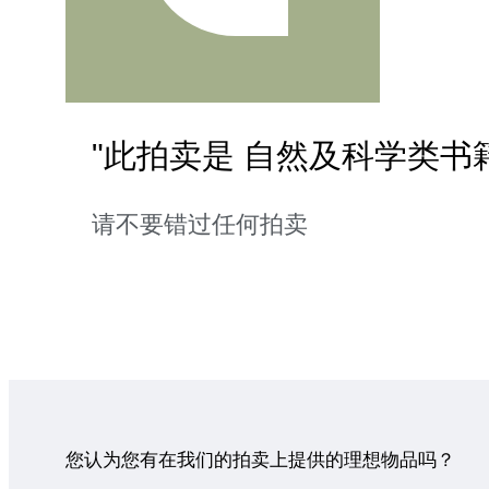
"此拍卖是 自然及科学类书籍
请不要错过任何拍卖
您认为您有在我们的拍卖上提供的理想物品吗？