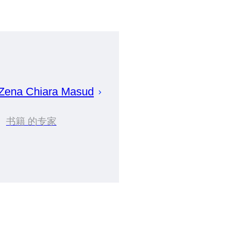
Zena
Chiara Masud
书籍 的专家