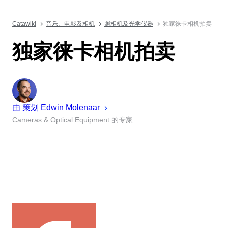
Catawiki
音乐、电影及相机
照相机及光学仪器
独家徕卡相机拍卖
独家徕卡相机拍卖
由 策划
Edwin
Molenaar
Cameras & Optical Equipment 的专家