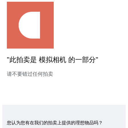
"此拍卖是 模拟相机 的一部分"
请不要错过任何拍卖
您认为您有在我们的拍卖上提供的理想物品吗？