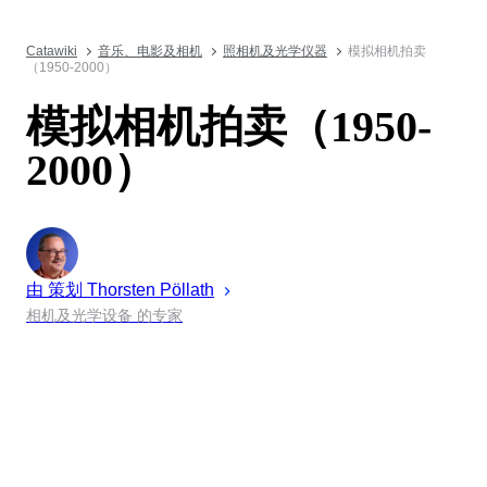
Catawiki
音乐、电影及相机
照相机及光学仪器
模拟相机拍卖
（1950-2000）
模拟相机拍卖（1950-
2000）
由 策划
Thorsten
Pöllath
相机及光学设备 的专家