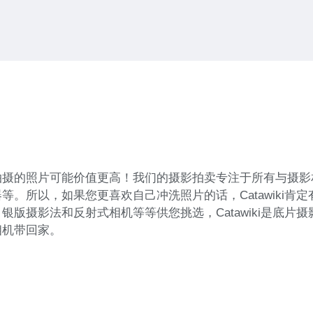
摄的照片可能价值更高！我们的摄影拍卖专注于所有与摄影相
。所以，如果您更喜欢自己冲洗照片的话，Catawiki肯
版摄影法和反射式相机等等供您挑选，Catawiki是底片
相机带回家。