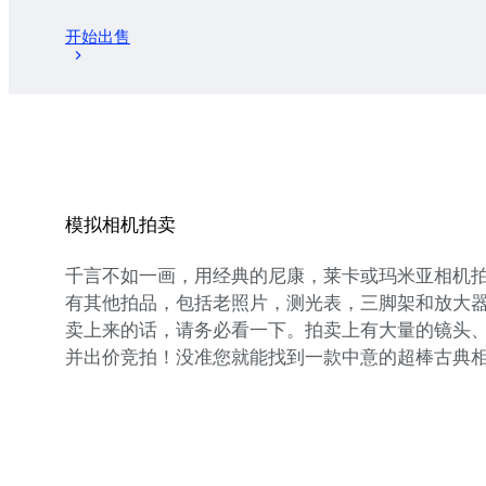
开始出售
模拟相机拍卖
千言不如一画，用经典的尼康，莱卡或玛米亚相机拍
有其他拍品，包括老照片，测光表，三脚架和放大器等
卖上来的话，请务必看一下。拍卖上有大量的镜头、银
并出价竞拍！没准您就能找到一款中意的超棒古典