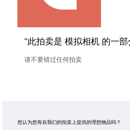
"此拍卖是 模拟相机 的一部
请不要错过任何拍卖
您认为您有在我们的拍卖上提供的理想物品吗？