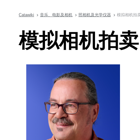
Catawiki
音乐、电影及相机
照相机及光学仪器
模拟相机拍卖（
模拟相机拍卖（1