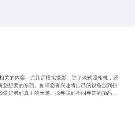
关的内容 - 尤其是模拟摄影。除了老式照相机，还
定有您想要的东西。如果您有兴趣将自己的设备放到拍
摄影爱好者们真正的天堂。探寻我们不同寻常的拍品，