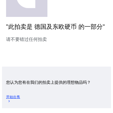
"此拍卖是 德国及东欧硬币 的一部分"
请不要错过任何拍卖
您认为您有在我们的拍卖上提供的理想物品吗？
开始出售