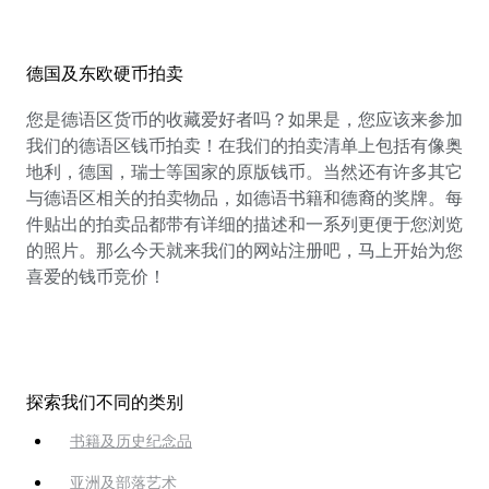
德国及东欧硬币拍卖
您是德语区货币的收藏爱好者吗？如果是，您应该来参加
我们的德语区钱币拍卖！在我们的拍卖清单上包括有像奥
地利，德国，瑞士等国家的原版钱币。当然还有许多其它
与德语区相关的拍卖物品，如德语书籍和德裔的奖牌。每
件贴出的拍卖品都带有详细的描述和一系列更便于您浏览
的照片。那么今天就来我们的网站注册吧，马上开始为您
喜爱的钱币竞价！
探索我们不同的类别
书籍及历史纪念品
亚洲及部落艺术