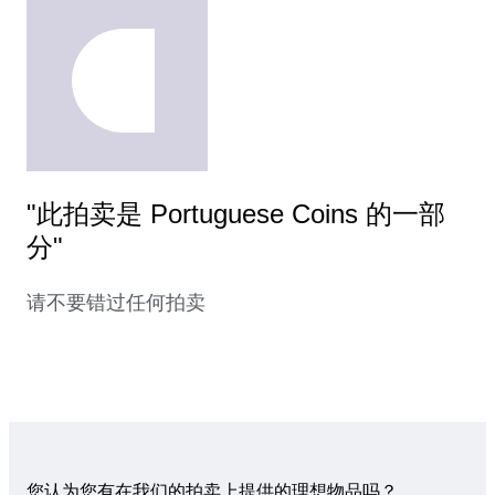
"此拍卖是 Portuguese Coins 的一部
分"
请不要错过任何拍卖
您认为您有在我们的拍卖上提供的理想物品吗？