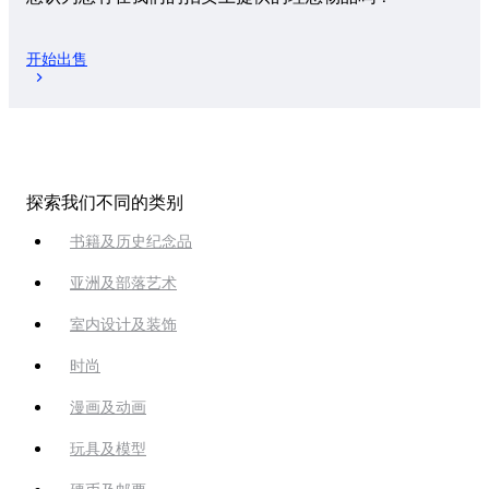
开始出售
探索我们不同的类别
书籍及历史纪念品
亚洲及部落艺术
室内设计及装饰
时尚
漫画及动画
玩具及模型