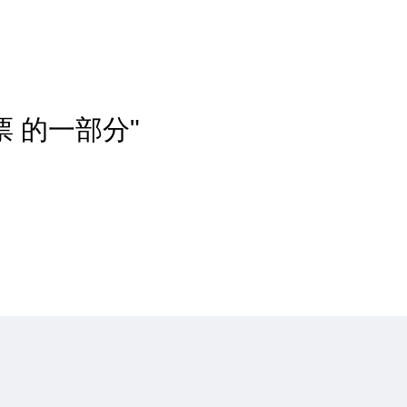
 的一部分"