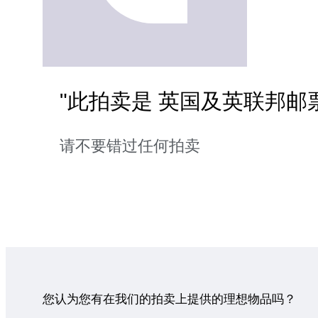
"此拍卖是 英国及英联邦邮票
请不要错过任何拍卖
您认为您有在我们的拍卖上提供的理想物品吗？