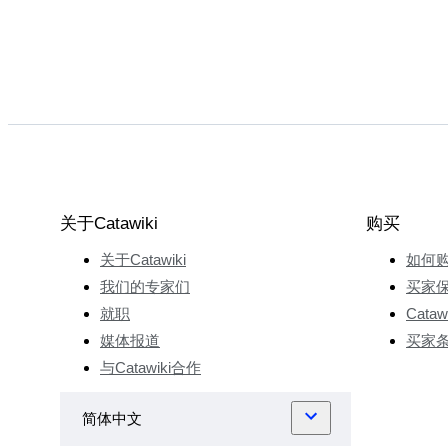
关于Catawiki
购买
关于Catawiki
如何
我们的专家们
买家
就职
Cata
媒体报道
买家
与Catawiki合作