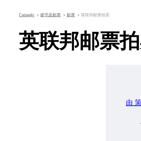
Catawiki
硬币及邮票
邮票
英联邦邮票拍卖
英联邦邮票拍
由 