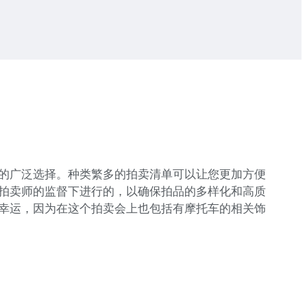
的广泛选择。种类繁多的拍卖清单可以让您更加方便
拍卖师的监督下进行的，以确保拍品的多样化和高质
幸运，因为在这个拍卖会上也包括有摩托车的相关饰