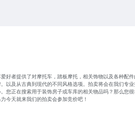
车爱好者提供了对摩托车，踏板摩托，相关饰物以及各种配件
牌。以及从古典到现代的不同风格选项。拍卖将会在我们专业
心。您正在搜索用于装饰房子或车库的相关物品吗？那么您很
马力今天就来我们的拍卖会参加竞价吧！