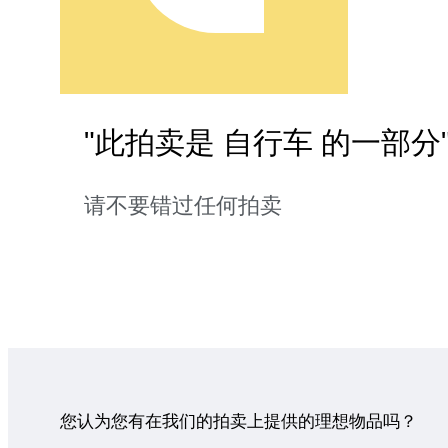
"此拍卖是 自行车 的一部分
请不要错过任何拍卖
您认为您有在我们的拍卖上提供的理想物品吗？