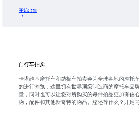
开始出售
自行车拍卖
卡塔维基摩托车和踏板车拍卖会为全球各地的摩托
的进行浏览，这里拥有世界顶级制造商的摩托车品
量，同时也可以让您对所购买的每件拍品更加有信
物，配件和其他新奇特的物品。您还等什么？开足