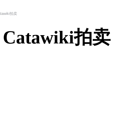
atawiki拍卖
x Catawiki拍卖