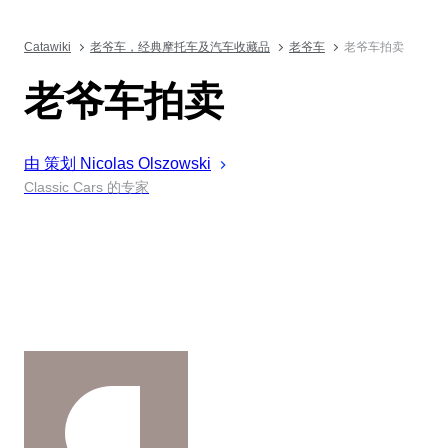
Catawiki
老爷车，经典摩托车及汽车收藏品
老爷车
老爷车拍卖
老爷车拍卖
由 策划
Nicolas
Olszowski
Classic Cars 的专家