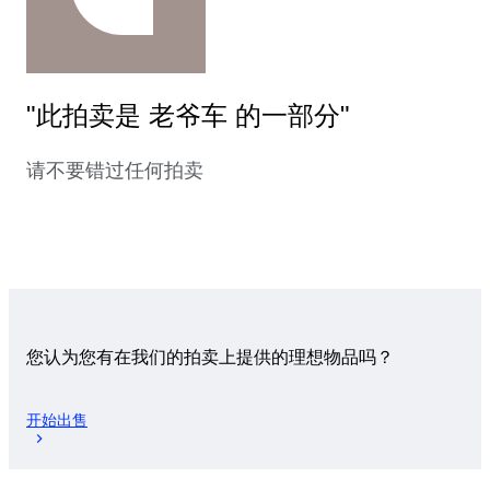
"此拍卖是 老爷车 的一部分"
请不要错过任何拍卖
您认为您有在我们的拍卖上提供的理想物品吗？
开始出售