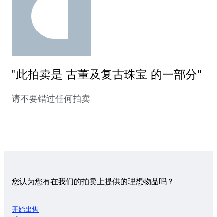
"此拍卖是 古董及复古珠宝 的一部分"
请不要错过任何拍卖
您认为您有在我们的拍卖上提供的理想物品吗？
开始出售