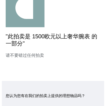
"此拍卖是 1500欧元以上奢华腕表 的
一部分"
请不要错过任何拍卖
您认为您有在我们的拍卖上提供的理想物品吗？