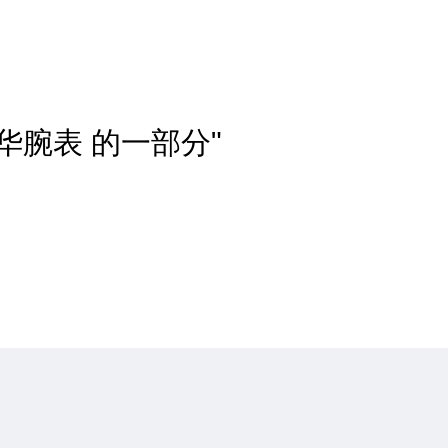
奢华腕表 的一部分"