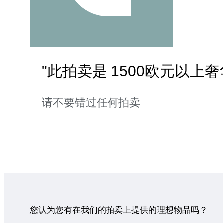
"此拍卖是 1500欧元以上
请不要错过任何拍卖
您认为您有在我们的拍卖上提供的理想物品吗？