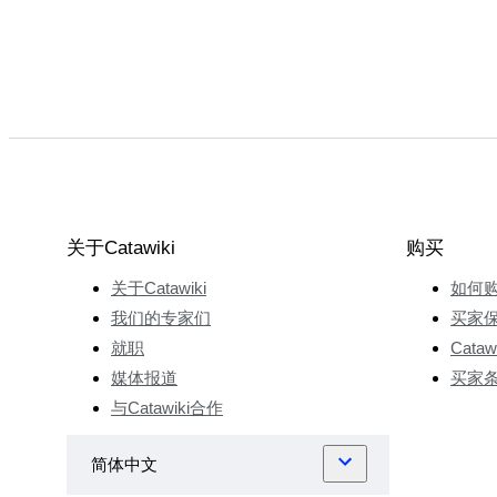
关于Catawiki
购买
关于Catawiki
如何
我们的专家们
买家
就职
Cata
媒体报道
买家
与Catawiki合作