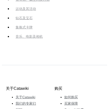
运动及其活动
钻石及宝石
集换式卡牌
音乐、电影及相机
关于Catawiki
购买
关于Catawiki
如何购买
我们的专家们
买家保障