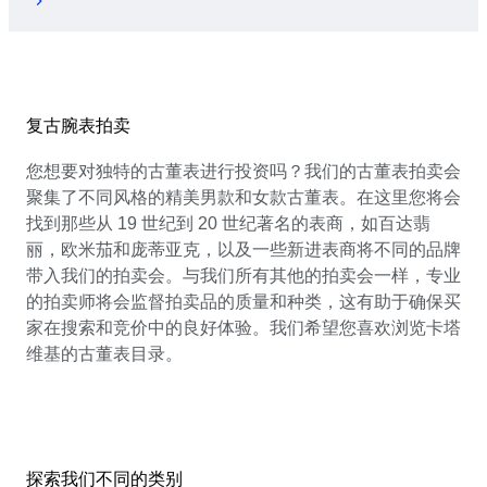
复古腕表拍卖
您想要对独特的古董表进行投资吗？我们的古董表拍卖会
聚集了不同风格的精美男款和女款古董表。在这里您将会
找到那些从 19 世纪到 20 世纪著名的表商，如百达翡
丽，欧米茄和庞蒂亚克，以及一些新进表商将不同的品牌
带入我们的拍卖会。与我们所有其他的拍卖会一样，专业
的拍卖师将会监督拍卖品的质量和种类，这有助于确保买
家在搜索和竞价中的良好体验。我们希望您喜欢浏览卡塔
维基的古董表目录。
探索我们不同的类别