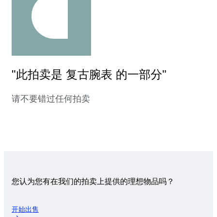
"此拍卖是 复古腕表 的一部分"
请不要错过任何拍卖
您认为您有在我们的拍卖上提供的理想物品吗？
开始出售