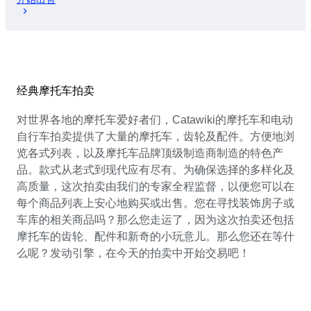
经典摩托车拍卖
对世界各地的摩托车爱好者们，Catawiki的摩托车和电动
自行车拍卖提供了大量的摩托车，齿轮及配件。方便地浏
览各式列表，以及摩托车品牌顶级制造商制造的特色产
品。款式从老式到现代应有尽有。为确保选择的多样化及
高质量，这次拍卖由我们的专家全程监督，以便您可以在
每个商品列表上安心地购买或出售。您在寻找装饰房子或
车库的相关商品吗？那么您走运了，因为这次拍卖还包括
摩托车的齿轮、配件和新奇的小玩意儿。那么您还在等什
么呢？发动引擎，在今天的拍卖中开始交易吧！