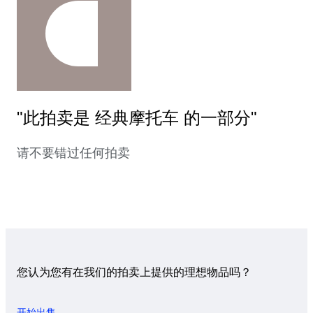
"此拍卖是 经典摩托车 的一部分"
请不要错过任何拍卖
您认为您有在我们的拍卖上提供的理想物品吗？
开始出售