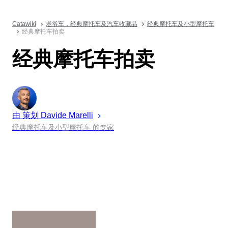
Catawiki
老爷车，经典摩托车及汽车收藏品
经典摩托车及小型摩托车
经典摩托车拍卖
经典摩托车拍卖
由 策划
Davide
Marelli
经典摩托车及小型摩托车 的专家