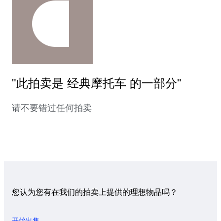
"此拍卖是 经典摩托车 的一部分"
请不要错过任何拍卖
您认为您有在我们的拍卖上提供的理想物品吗？
开始出售