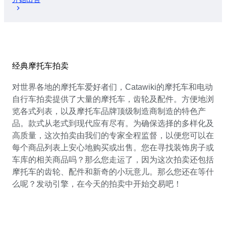
经典摩托车拍卖
对世界各地的摩托车爱好者们，Catawiki的摩托车和电动
自行车拍卖提供了大量的摩托车，齿轮及配件。方便地浏
览各式列表，以及摩托车品牌顶级制造商制造的特色产
品。款式从老式到现代应有尽有。为确保选择的多样化及
高质量，这次拍卖由我们的专家全程监督，以便您可以在
每个商品列表上安心地购买或出售。您在寻找装饰房子或
车库的相关商品吗？那么您走运了，因为这次拍卖还包括
摩托车的齿轮、配件和新奇的小玩意儿。那么您还在等什
么呢？发动引擎，在今天的拍卖中开始交易吧！