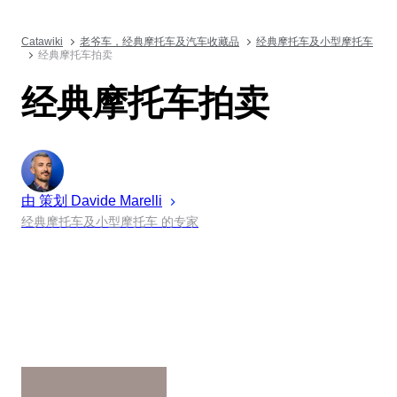
Catawiki
老爷车，经典摩托车及汽车收藏品
经典摩托车及小型摩托车
经典摩托车拍卖
经典摩托车拍卖
由 策划
Davide
Marelli
经典摩托车及小型摩托车 的专家