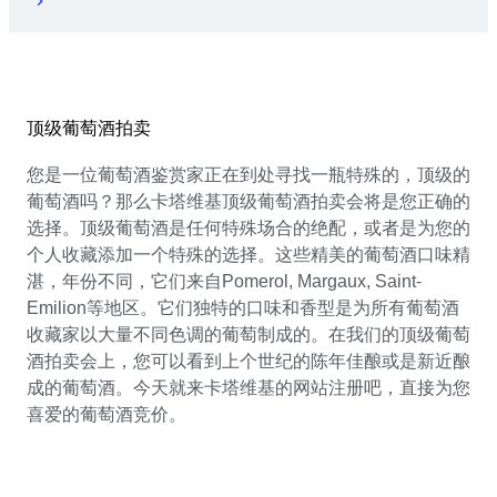
顶级葡萄酒拍卖
您是一位葡萄酒鉴赏家正在到处寻找一瓶特殊的，顶级的
葡萄酒吗？那么卡塔维基顶级葡萄酒拍卖会将是您正确的
选择。顶级葡萄酒是任何特殊场合的绝配，或者是为您的
个人收藏添加一个特殊的选择。这些精美的葡萄酒口味精
湛，年份不同，它们来自Pomerol, Margaux, Saint-
Emilion等地区。它们独特的口味和香型是为所有葡萄酒
收藏家以大量不同色调的葡萄制成的。在我们的顶级葡萄
酒拍卖会上，您可以看到上个世纪的陈年佳酿或是新近酿
成的葡萄酒。今天就来卡塔维基的网站注册吧，直接为您
喜爱的葡萄酒竞价。