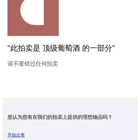
"此拍卖是 顶级葡萄酒 的一部分"
请不要错过任何拍卖
您认为您有在我们的拍卖上提供的理想物品吗？
开始出售