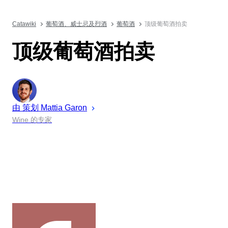
Catawiki
葡萄酒、威士忌及烈酒
葡萄酒
顶级葡萄酒拍卖
顶级葡萄酒拍卖
由 策划
Mattia
Garon
Wine 的专家