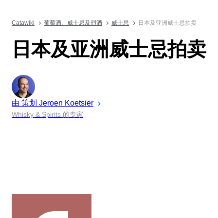
Catawiki
葡萄酒、威士忌及烈酒
威士忌
日本及亚洲威士忌拍卖
日本及亚洲威士忌拍卖
由 策划
Jeroen
Koetsier
Whisky & Spirits 的专家