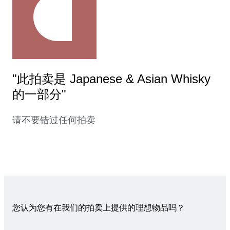
"此拍卖是 Japanese & Asian Whisky
的一部分"
请不要错过任何拍卖
您认为您有在我们的拍卖上提供的理想物品吗？