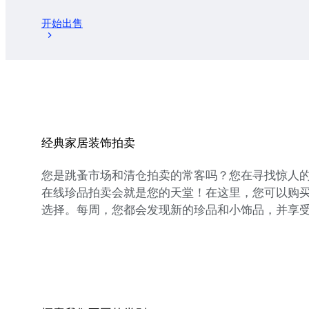
开始出售
经典家居装饰拍卖
您是跳蚤市场和清仓拍卖的常客吗？您在寻找惊人
在线珍品拍卖会就是您的天堂！在这里，您可以购
选择。每周，您都会发现新的珍品和小饰品，并享