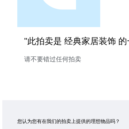
"此拍卖是 经典家居装饰 的
请不要错过任何拍卖
您认为您有在我们的拍卖上提供的理想物品吗？