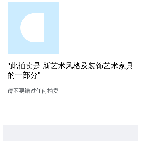
"此拍卖是 新艺术风格及装饰艺术家具
的一部分"
请不要错过任何拍卖