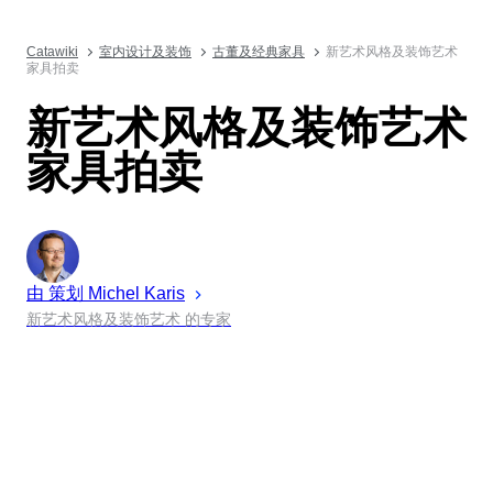
Catawiki
室内设计及装饰
古董及经典家具
新艺术风格及装饰艺术
家具拍卖
新艺术风格及装饰艺术
家具拍卖
由 策划
Michel
Karis
新艺术风格及装饰艺术 的专家