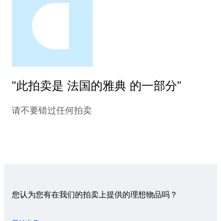
"此拍卖是 法国的雅典 的一部分"
请不要错过任何拍卖
您认为您有在我们的拍卖上提供的理想物品吗？