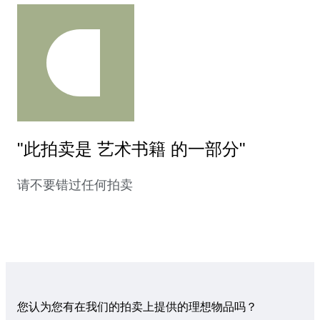
"此拍卖是 艺术书籍 的一部分"
请不要错过任何拍卖
您认为您有在我们的拍卖上提供的理想物品吗？