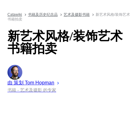
Catawiki
书籍及历史纪念品
艺术及摄影书籍
新艺术风格/装饰艺术
书籍拍卖
新艺术风格/装饰艺术
书籍拍卖
由 策划
Tom
Hopman
书籍 - 艺术及摄影 的专家