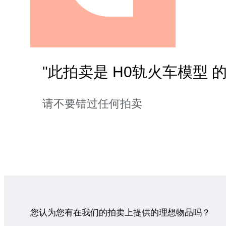
"此拍卖是 H0轨火车模型 
请不要错过任何拍卖
您认为您有在我们的拍卖上提供的理想物品吗？