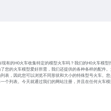
你现有的H0火车收集特定的模型火车吗？我们的H0火车模型
为了您的火车模型爱好所需，我们还提供的各种各样的配件。
列表，因此您可以浏览不同形状和大小的特殊型号火车。您
每一个列表。今天就通过我们的网站注册，并且在任何火车模