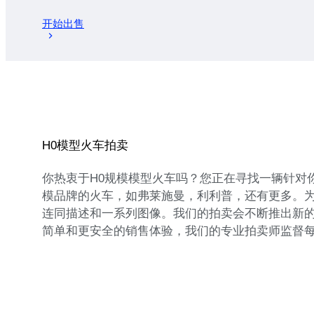
开始出售
H0模型火车拍卖
你热衷于H0规模模型火车吗？您正在寻找一辆针对
模品牌的火车，如弗莱施曼，利利普，还有更多。
连同描述和一系列图像。我们的拍卖会不断推出新的
简单和更安全的销售体验，我们的专业拍卖师监督