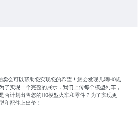
拍卖会可以帮助您实现您的希望！您会发现几辆H0规
为了实现一个完整的展示，我们上传每个模型列车，
是否计划出售您的H0模型火车和零件？为了实现更
型和配件上出价！