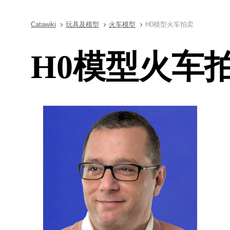
Catawiki
玩具及模型
火车模型
H0模型火车拍卖
H0模型火车