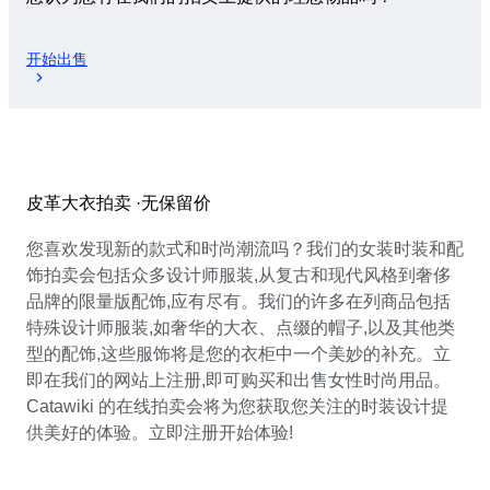
开始出售
皮革大衣拍卖 ·无保留价
您喜欢发现新的款式和时尚潮流吗？我们的女装时装和配
饰拍卖会包括众多设计师服装,从复古和现代风格到奢侈
品牌的限量版配饰,应有尽有。我们的许多在列商品包括
特殊设计师服装,如奢华的大衣、点缀的帽子,以及其他类
型的配饰,这些服饰将是您的衣柜中一个美妙的补充。立
即在我们的网站上注册,即可购买和出售女性时尚用品。
Catawiki 的在线拍卖会将为您获取您关注的时装设计提
供美好的体验。立即注册开始体验!