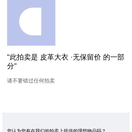
"此拍卖是 皮革大衣 ·无保留价 的一部
分"
请不要错过任何拍卖
您认为您有在我们的拍卖上提供的理想物品吗？