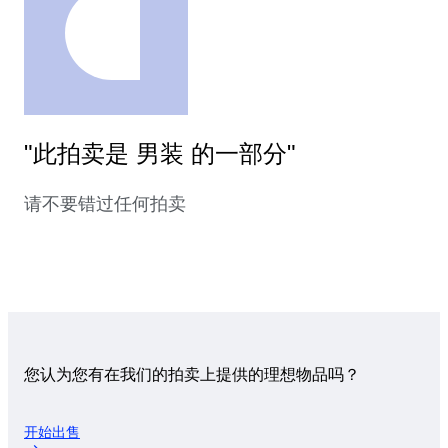
"此拍卖是 男装 的一部分"
请不要错过任何拍卖
您认为您有在我们的拍卖上提供的理想物品吗？
开始出售