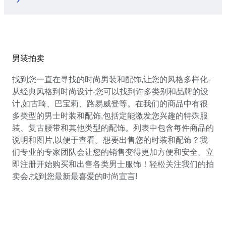
男装拍卖
找到您一直在寻找的时尚男装和配饰,让您的风格多样化-
从经典风格到时尚设计-您可以找到许多类别和品牌的设
计,如古琦、巴宝莉、路易威登等。在我们的商品中有很
多类型的男士时装和配饰,包括定能激发您兴趣的特殊服
装、复古腰带和其他类型的配饰。列表中包含每件商品的
说明和图片,以便于查看。想要出售您的时装和配饰？我
们专业的专家团队会让您的销售变得更加方便和安全。立
即注册开始购买和出售各类男士服饰！轻松关注我们的拍
卖会,找到您最新最喜爱的时尚宣言!