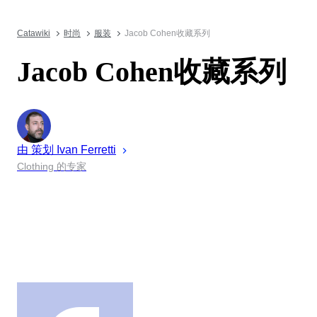
Catawiki
时尚
服装
Jacob Cohen收藏系列
Jacob Cohen收藏系列
由 策划
Ivan
Ferretti
Clothing 的专家