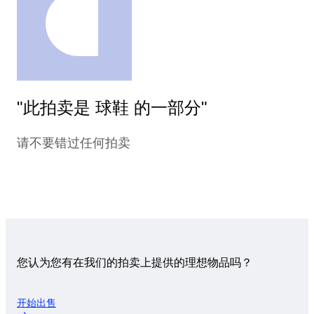
"此拍卖是 球鞋 的一部分"
请不要错过任何拍卖
您认为您有在我们的拍卖上提供的理想物品吗？
开始出售