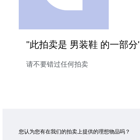
"此拍卖是 男装鞋 的一部分
请不要错过任何拍卖
您认为您有在我们的拍卖上提供的理想物品吗？