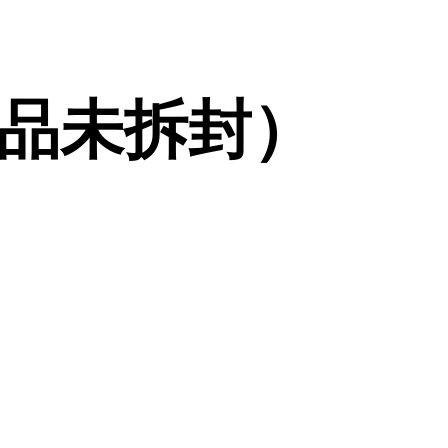
品未拆封）