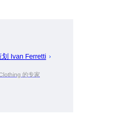
策划
Ivan
Ferretti
Clothing 的专家