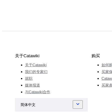
关于Catawiki
购买
关于Catawiki
如何
我们的专家们
买家
就职
Cata
媒体报道
买家
与Catawiki合作