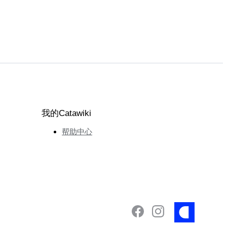
我的Catawiki
帮助中心