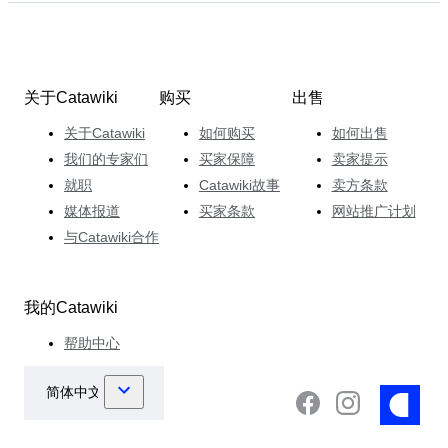
关于Catawiki
购买
出售
关于Catawiki
如何购买
如何出售
我们的专家们
买家保障
卖家提示
就职
Catawiki故事
卖方条款
媒体报道
买家条款
网站推广计划
与Catawiki合作
我的Catawiki
帮助中心