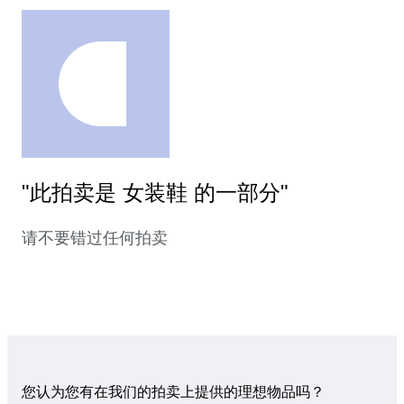
"此拍卖是 女装鞋 的一部分"
请不要错过任何拍卖
您认为您有在我们的拍卖上提供的理想物品吗？