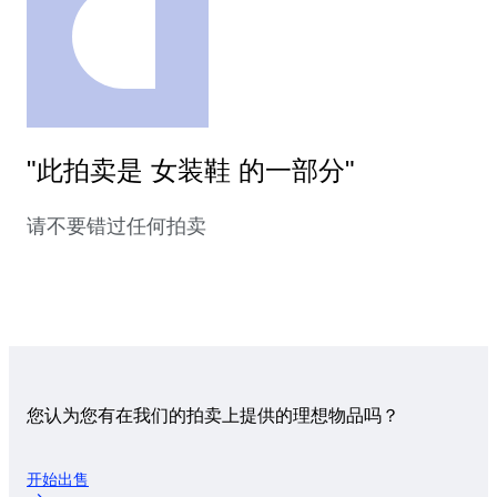
"此拍卖是 女装鞋 的一部分"
请不要错过任何拍卖
您认为您有在我们的拍卖上提供的理想物品吗？
开始出售