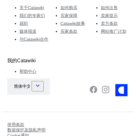
关于Catawiki
如何购买
如何出售
我们的专家们
买家保障
卖家提示
就职
Catawiki故事
卖方条款
媒体报道
买家条款
网站推广计划
与Catawiki合作
我的Catawiki
帮助中心
使用条款
数据保护及隐私声明
Cookie通知