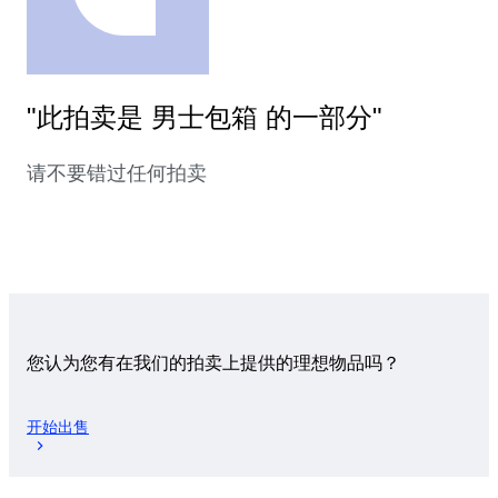
"此拍卖是 男士包箱 的一部分"
请不要错过任何拍卖
您认为您有在我们的拍卖上提供的理想物品吗？
开始出售