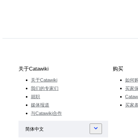
关于Catawiki
购买
关于Catawiki
如何
我们的专家们
买家
就职
Cata
媒体报道
买家
与Catawiki合作