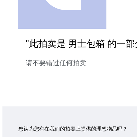
"此拍卖是 男士包箱 的一部
请不要错过任何拍卖
您认为您有在我们的拍卖上提供的理想物品吗？