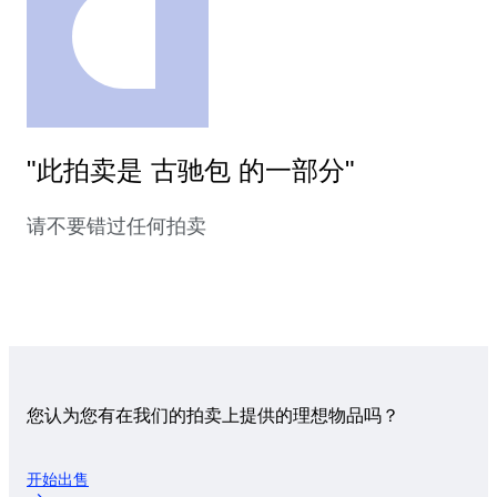
"此拍卖是 古驰包 的一部分"
请不要错过任何拍卖
您认为您有在我们的拍卖上提供的理想物品吗？
开始出售