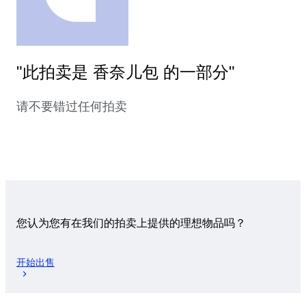
"此拍卖是 香奈儿包 的一部分"
请不要错过任何拍卖
您认为您有在我们的拍卖上提供的理想物品吗？
开始出售