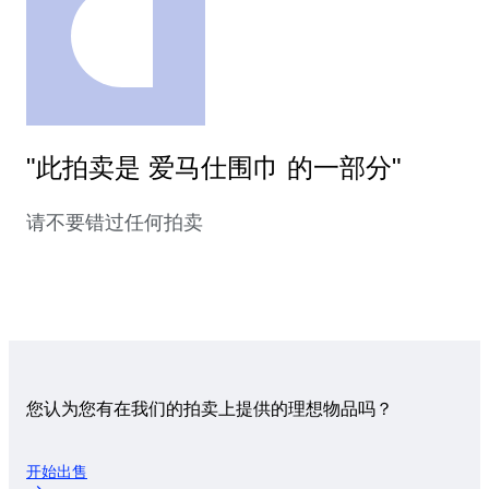
"此拍卖是 爱马仕围巾 的一部分"
请不要错过任何拍卖
您认为您有在我们的拍卖上提供的理想物品吗？
开始出售