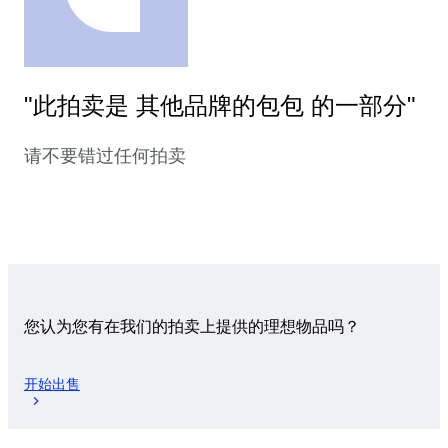
"此拍卖是 其他品牌的包包 的一部分"
请不要错过任何拍卖
您认为您有在我们的拍卖上提供的理想物品吗？
开始出售