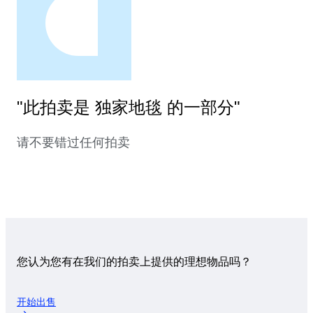
"此拍卖是 独家地毯 的一部分"
请不要错过任何拍卖
您认为您有在我们的拍卖上提供的理想物品吗？
开始出售