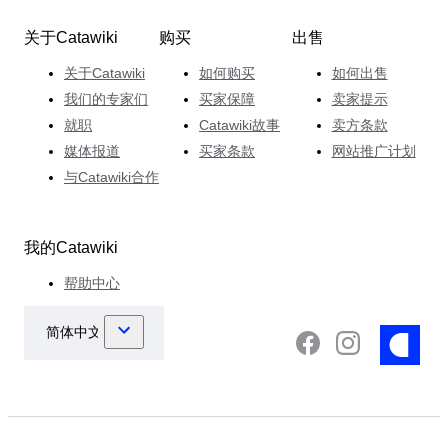
关于Catawiki
购买
出售
关于Catawiki
如何购买
如何出售
我们的专家们
买家保障
卖家提示
就职
Catawiki故事
卖方条款
媒体报道
买家条款
网站推广计划
与Catawiki合作
我的Catawiki
帮助中心