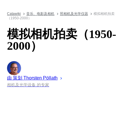
Catawiki
音乐、电影及相机
照相机及光学仪器
模拟相机拍卖
（1950-2000）
模拟相机拍卖（1950-
2000）
由 策划
Thorsten
Pöllath
相机及光学设备 的专家