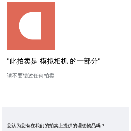
"此拍卖是 模拟相机 的一部分"
请不要错过任何拍卖
您认为您有在我们的拍卖上提供的理想物品吗？