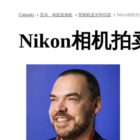
Catawiki
音乐、电影及相机
照相机及光学仪器
Nikon相机
Nikon相机拍