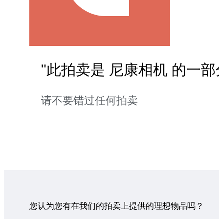
"此拍卖是 尼康相机 的一部
请不要错过任何拍卖
您认为您有在我们的拍卖上提供的理想物品吗？