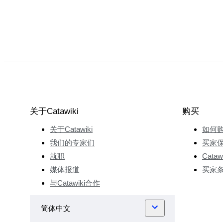
关于Catawiki
购买
关于Catawiki
如何
我们的专家们
买家
就职
Cata
媒体报道
买家
与Catawiki合作