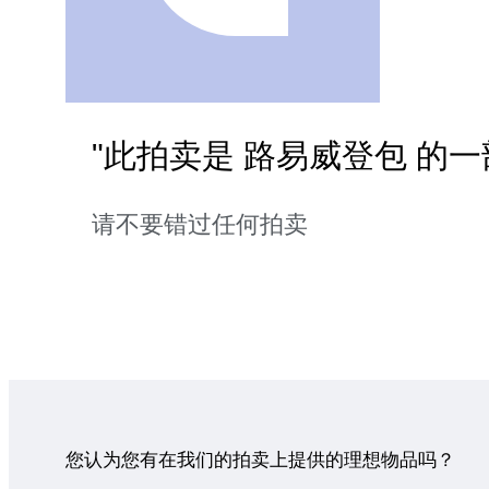
"此拍卖是 路易威登包 的一
请不要错过任何拍卖
您认为您有在我们的拍卖上提供的理想物品吗？