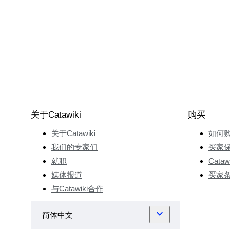
关于Catawiki
购买
关于Catawiki
如何
我们的专家们
买家
就职
Cata
媒体报道
买家
与Catawiki合作