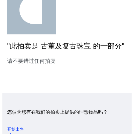
"此拍卖是 古董及复古珠宝 的一部分"
请不要错过任何拍卖
您认为您有在我们的拍卖上提供的理想物品吗？
开始出售