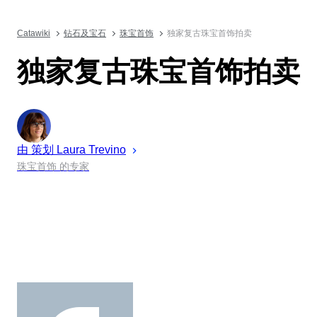
Catawiki
钻石及宝石
珠宝首饰
独家复古珠宝首饰拍卖
独家复古珠宝首饰拍卖
由 策划
Laura
Trevino
珠宝首饰 的专家