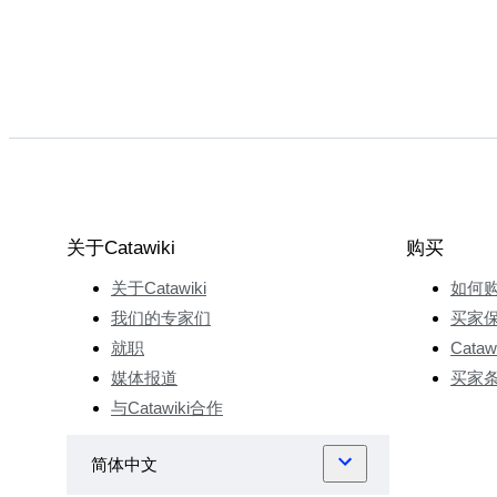
关于Catawiki
购买
关于Catawiki
如何
我们的专家们
买家
就职
Cata
媒体报道
买家
与Catawiki合作