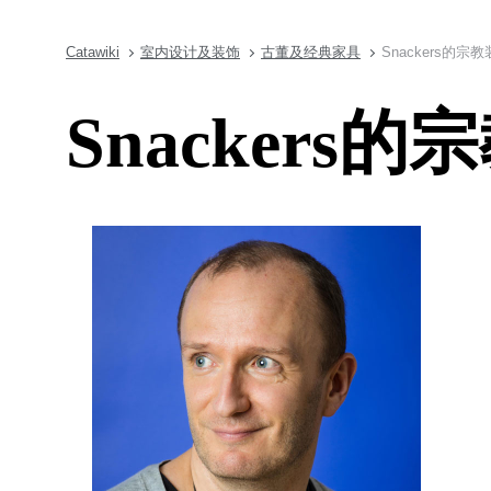
Catawiki
室内设计及装饰
古董及经典家具
Snackers的
Snacker