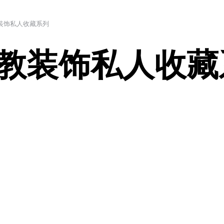
宗教装饰私人收藏系列
s的宗教装饰私人收