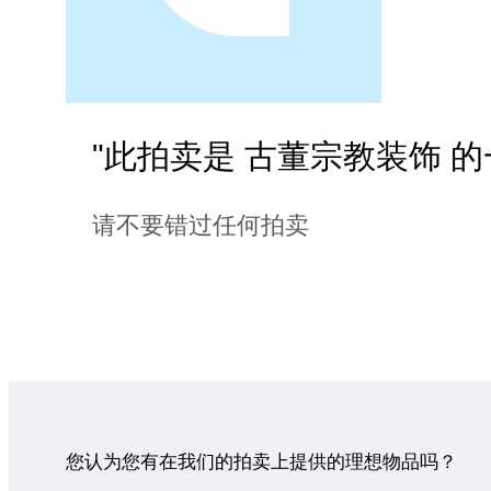
"此拍卖是 古董宗教装饰 的
请不要错过任何拍卖
您认为您有在我们的拍卖上提供的理想物品吗？