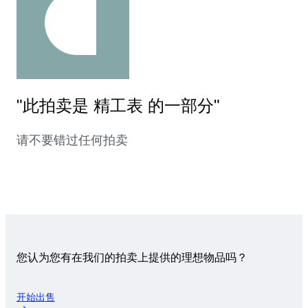
"此拍卖是 精工表 的一部分"
请不要错过任何拍卖
您认为您有在我们的拍卖上提供的理想物品吗？
开始出售