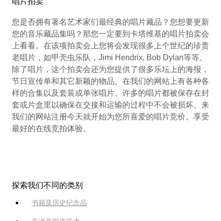
唱片拍卖
您是否拥有著名艺术家们最经典的唱片藏品？您想要更新
您的音乐藏品集吗？那您一定要到卡塔维基的唱片拍卖会
上看看。在该项拍卖会上您将会发现很多上个世纪的珍贵
老唱片，如甲壳虫乐队，Jimi Hendrix, Bob Dylan等等。
除了唱片，这个拍卖会还为您提供了很多乐坛上的海报，
节日宣传单和其它新颖的物品。在我们的网站上有各种各
样的合集以及套装或单张唱片。许多的唱片都被保存在封
套或片盒里以确保在交接和运输的过程中不会被损坏。来
我们的网站注册今天就开始为您所喜爱的唱片竞价。享受
最好的在线竞拍体验。
探索我们不同的类别
书籍及历史纪念品