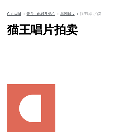
Catawiki
音乐、电影及相机
黑胶唱片
猫王唱片拍卖
猫王唱片拍卖