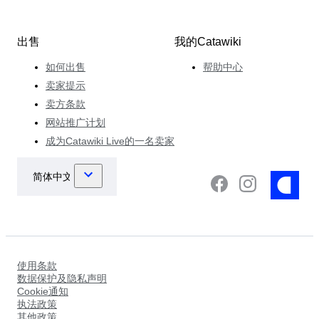
出售
我的Catawiki
如何出售
帮助中心
卖家提示
卖方条款
网站推广计划
成为Catawiki Live的一名卖家
使用条款
数据保护及隐私声明
Cookie通知
执法政策
其他政策