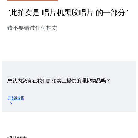
"此拍卖是 唱片机黑胶唱片 的一部分"
请不要错过任何拍卖
您认为您有在我们的拍卖上提供的理想物品吗？
开始出售