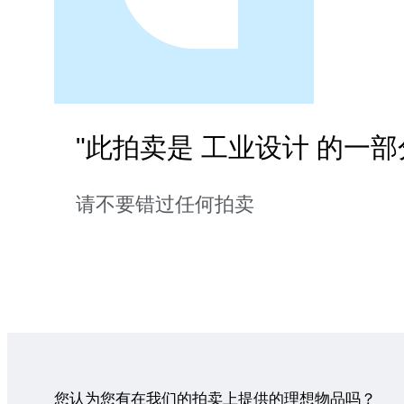
"此拍卖是 工业设计 的一部
请不要错过任何拍卖
您认为您有在我们的拍卖上提供的理想物品吗？