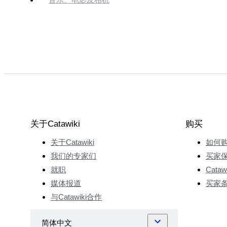
关于Catawiki
购买
关于Catawiki
如何
我们的专家们
买家
就职
Cata
媒体报道
买家
与Catawiki合作