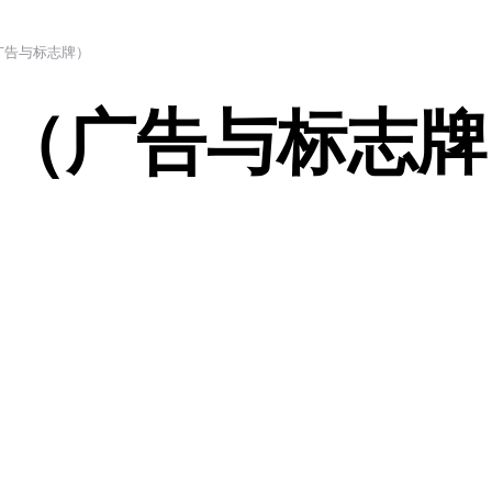
广告与标志牌）
（广告与标志牌