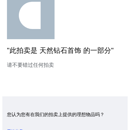
"此拍卖是 天然钻石首饰 的一部分"
请不要错过任何拍卖
您认为您有在我们的拍卖上提供的理想物品吗？