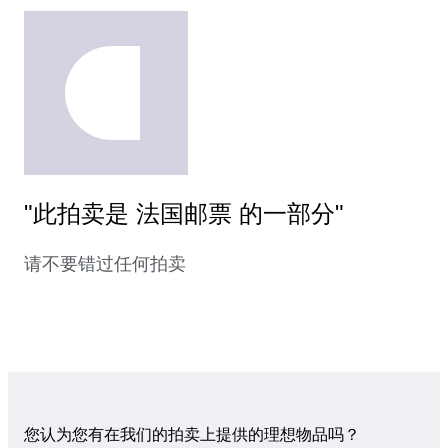
"此拍卖是 法国邮票 的一部分"
请不要错过任何拍卖
您认为您有在我们的拍卖上提供的理想物品吗？