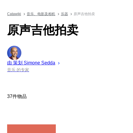
Catawiki
音乐、电影及相机
乐器
原声吉他拍卖
原声吉他拍卖
由 策划
Simone
Sedda
音乐 的专家
37件物品