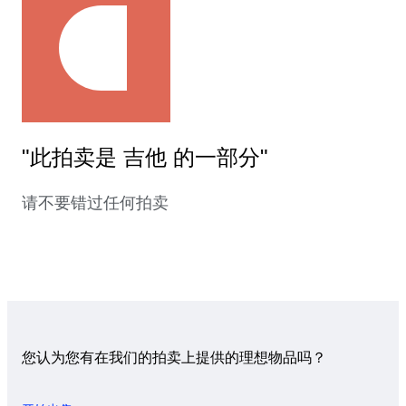
"此拍卖是 吉他 的一部分"
请不要错过任何拍卖
您认为您有在我们的拍卖上提供的理想物品吗？