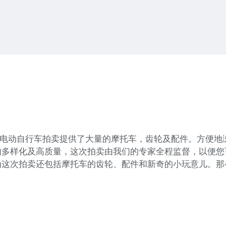
托车和电动自行车拍卖提供了大量的摩托车，齿轮及配件。方便
的多样化及高质量，这次拍卖由我们的专家全程监督，以便您
为这次拍卖还包括摩托车的齿轮、配件和新奇的小玩意儿。那