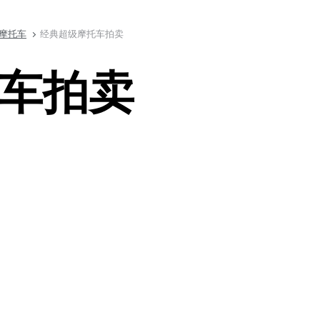
摩托车
经典超级摩托车拍卖
车拍卖