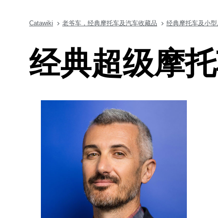
Catawiki
老爷车，经典摩托车及汽车收藏品
经典摩托车及小型
经典超级摩托