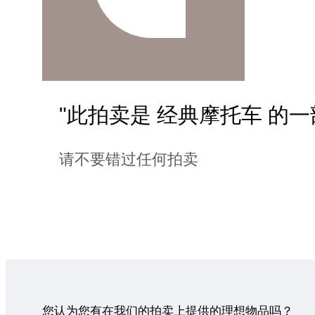
"此拍卖是 经典摩托车 的一
请不要错过任何拍卖
您认为您有在我们的拍卖上提供的理想物品吗？