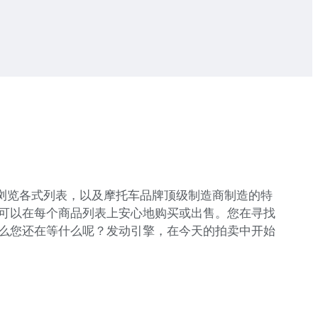
地浏览各式列表，以及摩托车品牌顶级制造商制造的特
可以在每个商品列表上安心地购买或出售。您在寻找
么您还在等什么呢？发动引擎，在今天的拍卖中开始