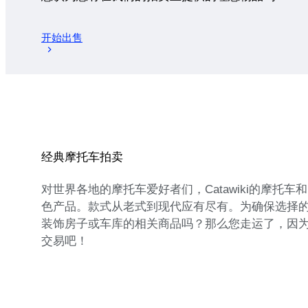
开始出售
经典摩托车拍卖
对世界各地的摩托车爱好者们，Catawiki的摩
色产品。款式从老式到现代应有尽有。为确保选择
装饰房子或车库的相关商品吗？那么您走运了，因
交易吧！