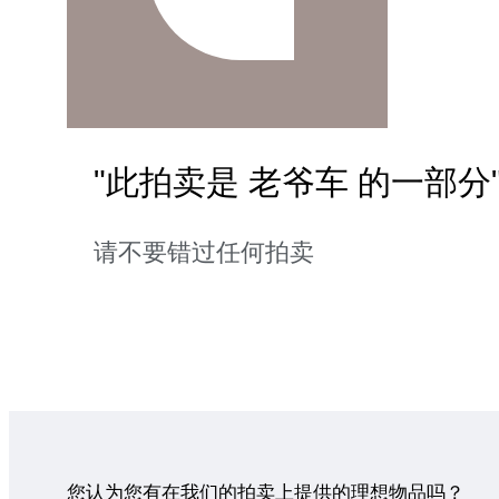
"此拍卖是 老爷车 的一部分
请不要错过任何拍卖
您认为您有在我们的拍卖上提供的理想物品吗？