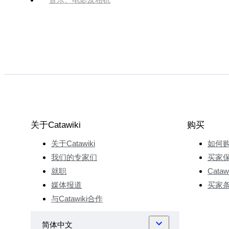
关于Catawiki
购买
关于Catawiki
如何
我们的专家们
买家
就职
Cata
媒体报道
买家
与Catawiki合作