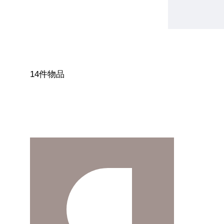
14件物品